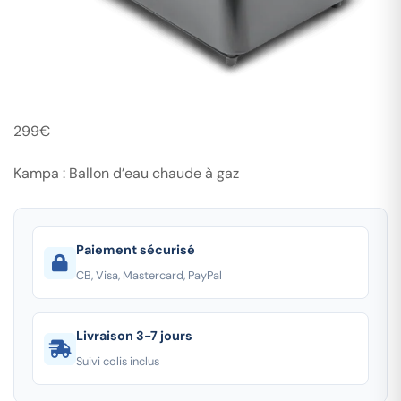
299
€
Kampa : Ballon d’eau chaude à gaz
Paiement sécurisé
CB, Visa, Mastercard, PayPal
Livraison 3-7 jours
Suivi colis inclus