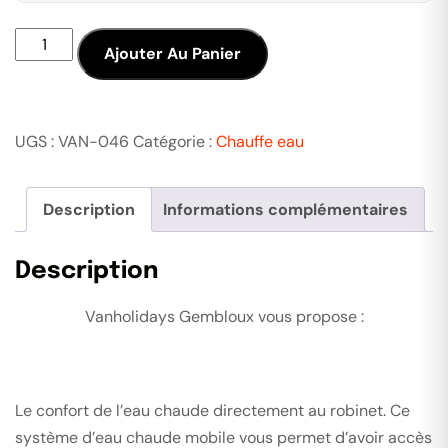
Ajouter Au Panier
UGS :
VAN-046
Catégorie :
Chauffe eau
Description
Informations complémentaires
Description
Vanholidays Gembloux vous propose :
Le confort de l’eau chaude directement au robinet. Ce
système d’eau chaude mobile vous permet d’avoir accès