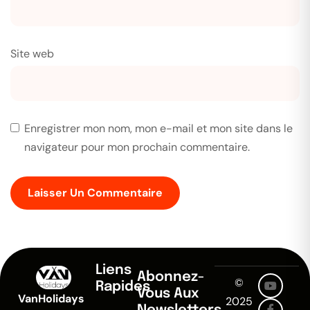
Site web
Enregistrer mon nom, mon e-mail et mon site dans le
navigateur pour mon prochain commentaire.
Liens
Abonnez-
©
Rapides
Vous Aux
VanHolidays
2025