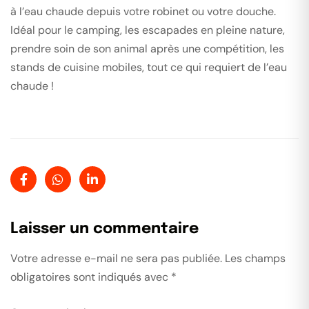
à l’eau chaude depuis votre robinet ou votre douche.
Idéal pour le camping, les escapades en pleine nature,
prendre soin de son animal après une compétition, les
stands de cuisine mobiles, tout ce qui requiert de l’eau
chaude !
Laisser un commentaire
Votre adresse e-mail ne sera pas publiée.
Les champs
obligatoires sont indiqués avec
*