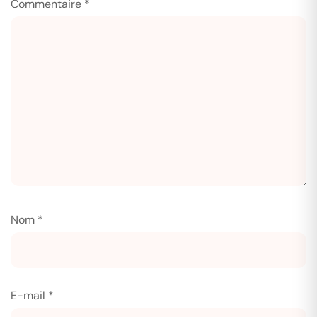
Commentaire
*
Nom
*
E-mail
*