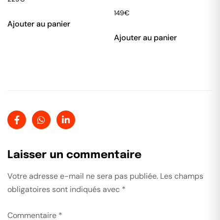
149
€
Ajouter au panier
Ajouter au panier
Laisser un commentaire
Votre adresse e-mail ne sera pas publiée.
Les champs
obligatoires sont indiqués avec
*
Commentaire
*