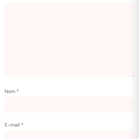
Nom
*
E-mail
*