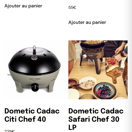
Ajouter au panier
55
€
Ajouter au panier
Dometic Cadac
Dometic Cadac
Citi Chef 40
Safari Chef 30
LP
229
€