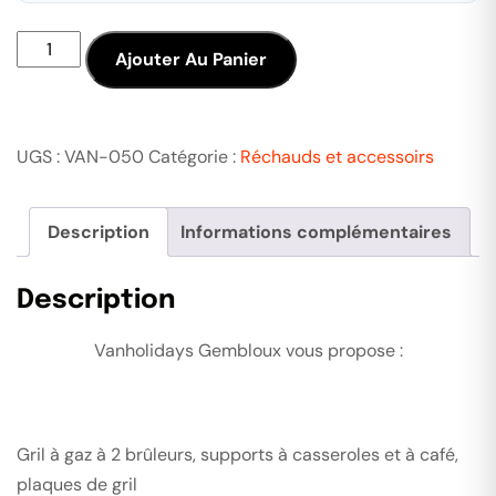
Ajouter Au Panier
UGS :
VAN-050
Catégorie :
Réchauds et accessoirs
Description
Informations complémentaires
Description
Vanholidays Gembloux vous propose :
Gril à gaz à 2 brûleurs, supports à casseroles et à café,
plaques de gril