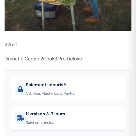
225
€
Dometic Cadac 2Cook3 Pro Deluxe
Paiement sécurisé
CB, Visa, Mastercard, PayPal
Livraison 3-7 jours
Suivi colis inclus