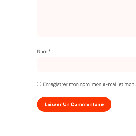
Nom
*
Enregistrer mon nom, mon e-mail et mon 