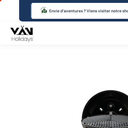
Envie d’aventures ? Viens visiter notre