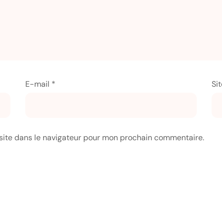
E-mail
*
Si
site dans le navigateur pour mon prochain commentaire.