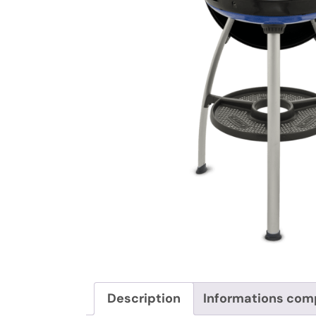
Description
Informations com