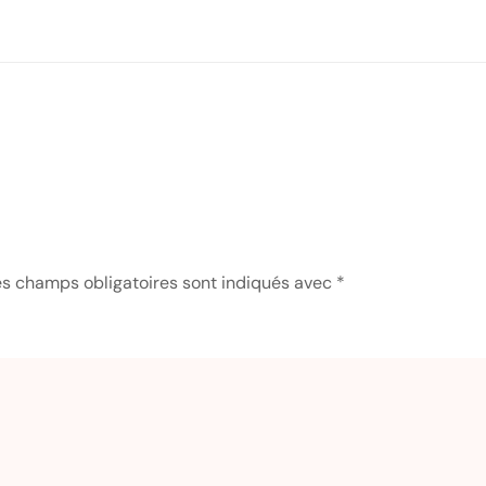
es champs obligatoires sont indiqués avec
*