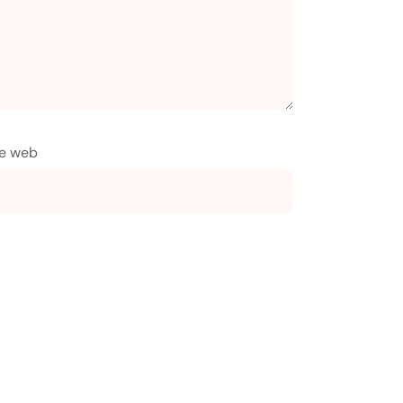
te web