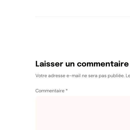
Laisser un commentaire
Votre adresse e-mail ne sera pas publiée.
L
Commentaire
*