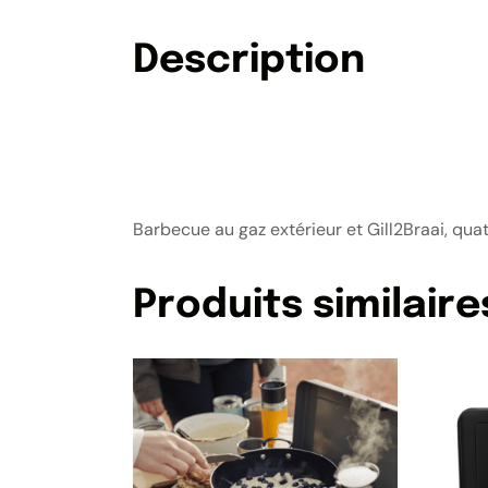
Description
Barbecue au gaz extérieur et Gill2Braai, qu
Produits similaire