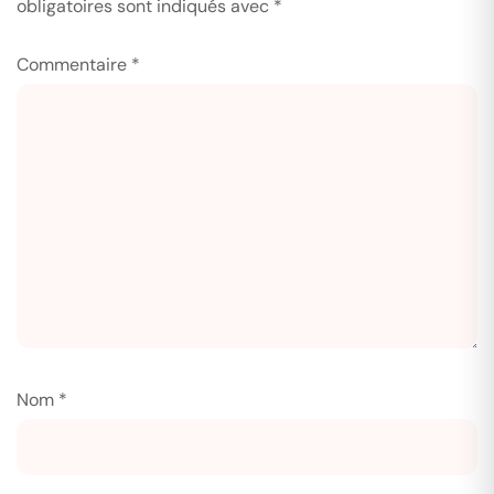
obligatoires sont indiqués avec
*
Commentaire
*
Nom
*