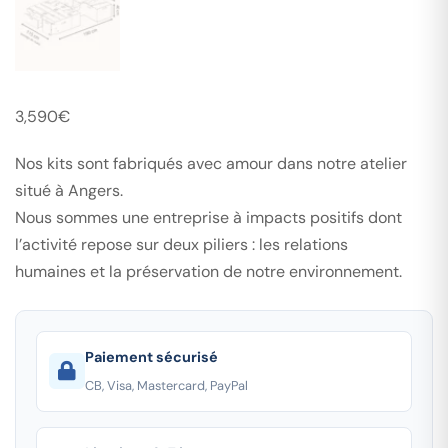
3,590
€
Nos kits sont fabriqués avec amour dans notre atelier
situé à Angers.
Nous sommes une entreprise à impacts positifs dont
l’activité repose sur deux piliers : les relations
humaines et la préservation de notre environnement.
Paiement sécurisé
CB, Visa, Mastercard, PayPal