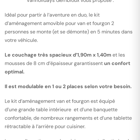
Vanholidays Gembloux vous propose :
Idéal pour partir à l’aventure en duo, le kit
d’aménagement amovible pour van et fourgon 2
personnes se monte (et se démonte) en 5 minutes dans
votre véhicule.
Le couchage très spacieux d’1,90m ​​​​​​​​​​x 1,40m
et les
mousses de 8 cm d’épaisseur garantissent
un confort
optimal.
Il est modulable en 1 ou 2 places selon votre besoin.
Le kit d’aménagement van et fourgon est équipé
d’une grande table intérieure et d’une banquette
confortable, de nombreux rangements et d’une tablette
rétractable à l’arrière pour cuisiner.