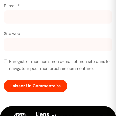
E-mail
*
Site web
Enregistrer mon nom, mon e-mail et mon site dans le
navigateur pour mon prochain commentaire.
Liens