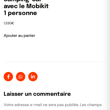
avec le Mobikit
1 personne
1,530
€
Ajouter au panier
Laisser un commentaire
Votre adresse e-mail ne sera pas publiée.
Les champs