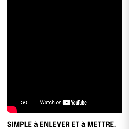
SIMPLE à ENLEVER ET à METTRE.