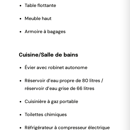
Table flottante
Meuble haut
Armoire à bagages
Cuisine/Salle de bains
Évier avec robinet autonome
Réservoir d’eau propre de 80 litres /
réservoir d’eau grise de 66 litres
Cuisinière à gaz portable
Toilettes chimiques
Réfrigérateur à compresseur électrique