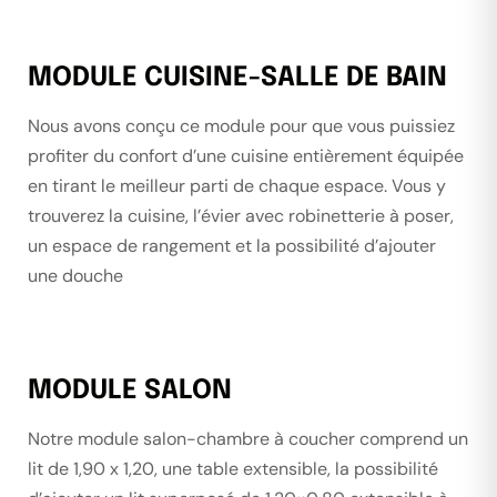
MODULE CUISINE-SALLE DE BAIN
Nous avons conçu ce module pour que vous puissiez
profiter du confort d’une cuisine entièrement équipée
en tirant le meilleur parti de chaque espace. Vous y
trouverez la cuisine, l’évier avec robinetterie à poser,
un espace de rangement et la possibilité d’ajouter
une douche
MODULE SALON
Notre module salon-chambre à coucher comprend un
lit de 1,90 x 1,20, une table extensible, la possibilité