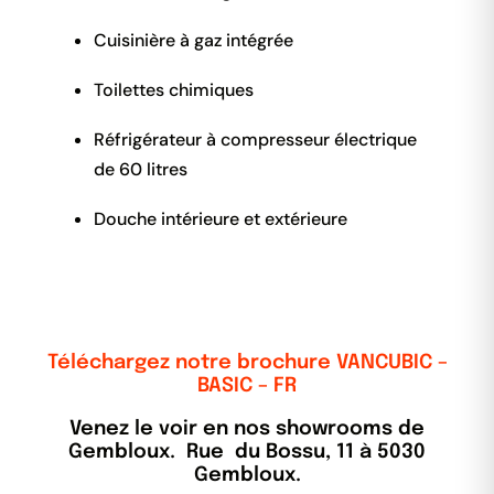
Cuisinière à gaz intégrée
Toilettes chimiques
Réfrigérateur à compresseur électrique
de 60 litres
Douche intérieure et extérieure
Téléchargez notre brochure VANCUBIC –
BASIC – FR
Venez le voir en nos showrooms de
Gembloux. Rue du Bossu, 11 à 5030
Gembloux.