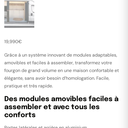
19,990
€
Grâce à un système innovant de modules adaptables,
amovibles et faciles à assembler, transformez votre
fourgon de grand volume en une maison confortable et
élégante,
sans avoir besoin d’homologation. Facile,
pratique et très rapide
.
Des modules amovibles faciles à
assembler et avec tous les
conforts
Portes latérales et arrière en aluminium