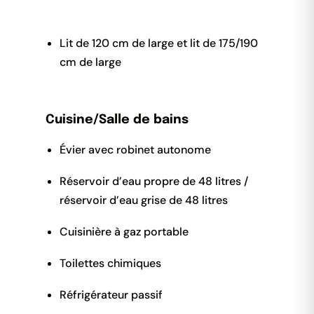
Lit de 120 cm de large et lit de 175/190
cm de large
Cuisine/Salle de bains
Évier avec robinet autonome
Réservoir d’eau propre de 48 litres /
réservoir d’eau grise de 48 litres
Cuisinière à gaz portable
Toilettes chimiques
Réfrigérateur passif