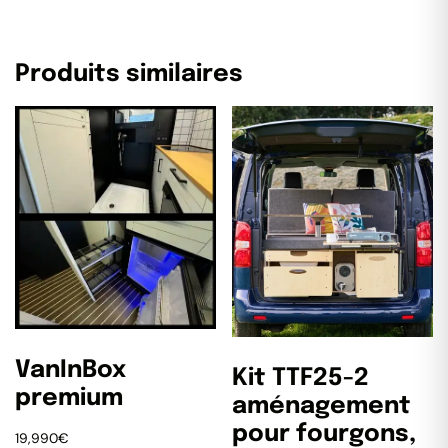
Produits similaires
VanInBox
Kit TTF25-2
premium
aménagement
pour fourgons,
19,990
€