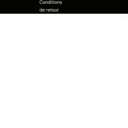
Conditions
de retour