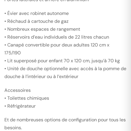
•
Évier
avec robinet autonome
•
Réchaud
à cartouche de gaz
• Nombreux espaces de rangement
•
Réservoirs d’eau
individuels de 22 litres chacun
•
Canapé convertible pour deux adultes
120 cm x
175/190
•
Lit superposé pour enfant
70 x 120 cm, jusqu’à 70 kg
•
Unité de douche optionnelle
avec accès à la pomme de
douche à l’intérieur ou à l’extérieur
Accessoires
• Toilettes chimiques
• Réfrigérateur
Et de nombreuses options de configuration pour tous les
besoins.