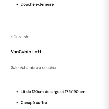
Douche extérieure
Le Duo Loft
VanCubic
Loft
Salon/chambre à coucher
Lit de 120cm de large et 175/190 cm
Canapé coffre