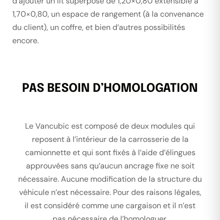
d’ajouter un lit superposé de 1,20×0,80 extensible à
1,70×0,80, un espace de rangement (à la convenance
du client), un coffre, et bien d’autres possibilités
encore.
PAS BESOIN D’HOMOLOGATION
Le Vancubic est composé de deux modules qui
reposent à l’intérieur de la carrosserie de la
camionnette et qui sont fixés à l’aide d’élingues
approuvées sans qu’aucun ancrage fixe ne soit
nécessaire. Aucune modification de la structure du
véhicule n’est nécessaire. Pour des raisons légales,
il est considéré comme une cargaison et il n’est
pas nécessaire de l’homologuer.