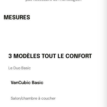
MESURES
3 MODÈLES TOUT LE CONFORT
Le Duo Basic
VanCubic
Basic
Salon/chambre à coucher