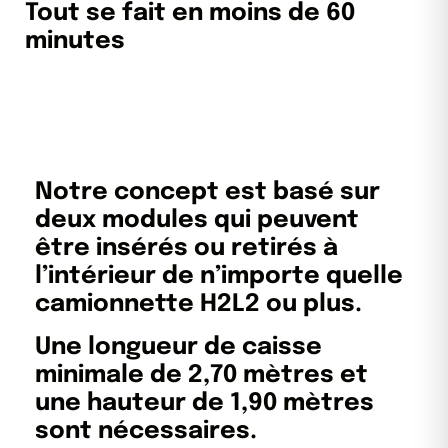
Tout se fait en moins de 60
minutes
Notre concept est basé sur
deux modules qui peuvent
être insérés ou retirés à
l’intérieur de n’importe quelle
camionnette H2L2 ou plus.
Une longueur de caisse
minimale de 2,70 mètres et
une hauteur de 1,90 mètres
sont nécessaires.