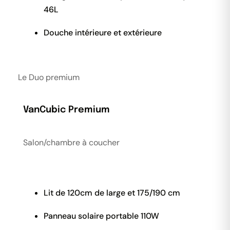
46L
Douche intérieure et extérieure
Le Duo premium
VanCubic
Premium
Salon/chambre à coucher
Lit de 120cm de large et 175/190 cm
Panneau solaire portable 110W