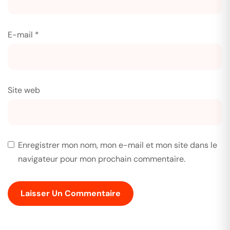
E-mail
*
Site web
Enregistrer mon nom, mon e-mail et mon site dans le
navigateur pour mon prochain commentaire.