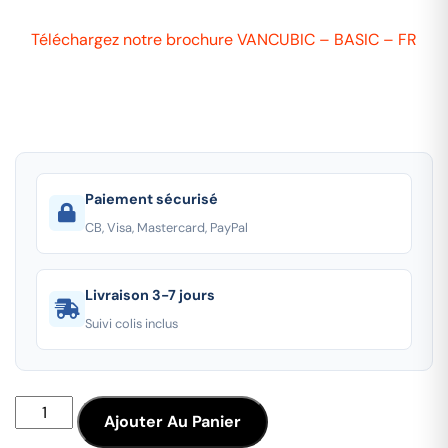
Téléchargez notre brochure VANCUBIC – BASIC – FR
Paiement sécurisé
CB, Visa, Mastercard, PayPal
Livraison 3-7 jours
Suivi colis inclus
Ajouter Au Panier