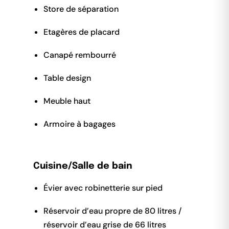
Store de séparation
Etagères de placard
Canapé rembourré
Table design
Meuble haut
Armoire à bagages
Cuisine/Salle de bain
Évier avec robinetterie sur pied
Réservoir d’eau propre de 80 litres /
réservoir d’eau grise de 66 litres