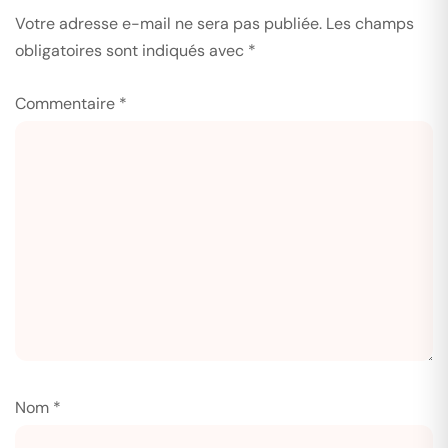
Votre adresse e-mail ne sera pas publiée.
Les champs
obligatoires sont indiqués avec
*
Commentaire
*
Nom
*