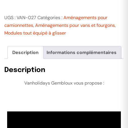
UGS :
VAN-027
Catégories :
Aménagements pour
camionnettes
,
Aménagements pour vans et fourgons
,
Modules tout équipé à glisser
Description
Informations complémentaires
Description
Vanholidays Gembloux vous propose :