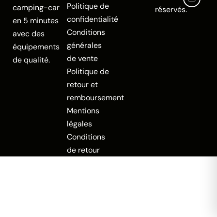
Politique de
camping-car
réservés.
confidentialité
en 5 minutes
Conditions
avec des
générales
équipements
de vente
de qualité.
Politique de
retour et
remboursement
Mentions
légales
Conditions
de retour