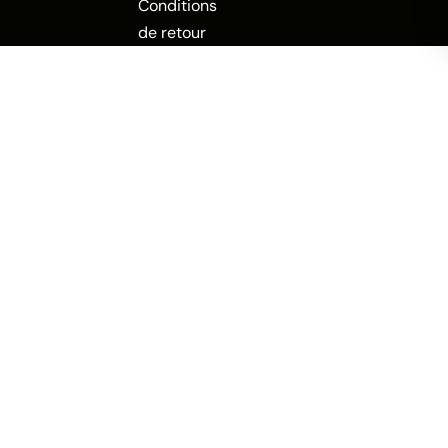
Conditions
de retour