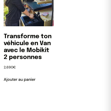
Transforme ton
véhicule en Van
avec le Mobikit
2 personnes
2,690
€
Ajouter au panier