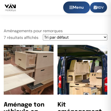
Menu
RDV
Aménagements pour remorques
7 résultats affichés
Aménage ton
Kit