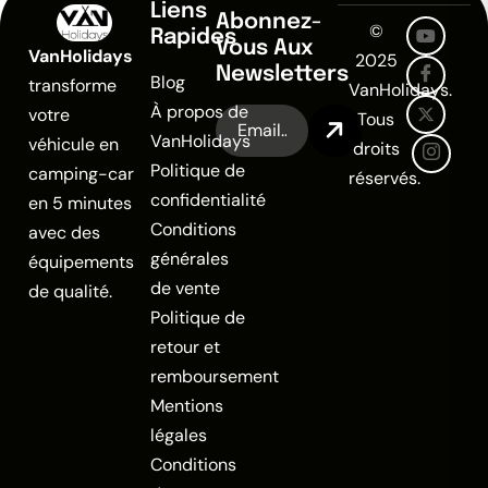
Liens
Abonnez-
©
Rapides
Vous Aux
VanHolidays
2025
Newsletters
Blog
transforme
VanHolidays.
À propos de
votre
Tous
VanHolidays
véhicule en
droits
Politique de
camping-car
réservés.
confidentialité
en 5 minutes
Conditions
avec des
générales
équipements
de vente
de qualité.
Politique de
retour et
remboursement
Mentions
légales
Conditions