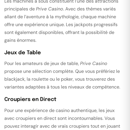
Les machines à sous constituent l’une des attractions
principales de
Prive Casino
. Avec des thèmes variés
allant de l’aventure à la mythologie, chaque machine
offre une expérience unique. Les jackpots progressifs
sont également disponibles, offrant la possibilité de
gains énormes.
Jeux de Table
Pour les amateurs de jeux de table,
Prive Casino
propose une sélection complète. Que vous préfériez le
blackjack, la roulette ou le poker, vous trouverez des
variantes adaptées à tous les niveaux de compétence.
Croupiers en Direct
Pour une expérience de casino authentique, les jeux
avec croupiers en direct sont incontournables. Vous
pouvez interagir avec de vrais croupiers tout en jouant