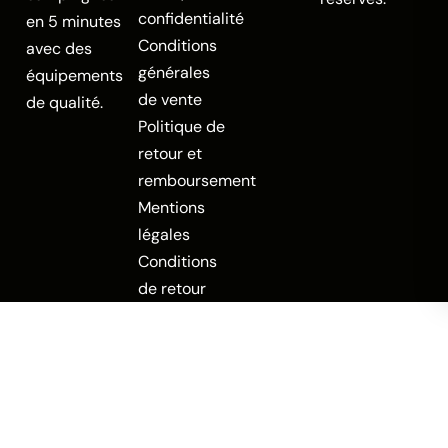
confidentialité
en 5 minutes
Conditions
avec des
générales
équipements
de vente
de qualité.
Politique de
retour et
remboursement
Mentions
légales
Conditions
de retour