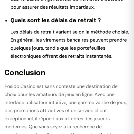
pour assurer des résultats impartiaux.
Quels sont les délais de retrait ?
Les délais de retrait varient selon la méthode choisie.
En général, les virements bancaires peuvent prendre
quelques jours, tandis que les portefeuilles
électroniques offrent des retraits instantanés.
Conclusion
Posido Casino est sans conteste une destination de
choix pour les amateurs de jeux en ligne. Avec une
interface utilisateur intuitive, une gamme variée de jeux,
des promotions attractives et un service client
exceptionnel, il répond aux attentes des joueurs
modernes. Que vous soyez à la recherche de