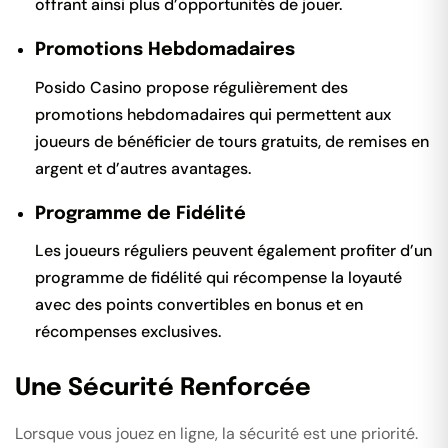
offrant ainsi plus d’opportunités de jouer.
Promotions Hebdomadaires
Posido Casino propose régulièrement des
promotions hebdomadaires qui permettent aux
joueurs de bénéficier de tours gratuits, de remises en
argent et d’autres avantages.
Programme de Fidélité
Les joueurs réguliers peuvent également profiter d’un
programme de fidélité qui récompense la loyauté
avec des points convertibles en bonus et en
récompenses exclusives.
Une Sécurité Renforcée
Lorsque vous jouez en ligne, la sécurité est une priorité.