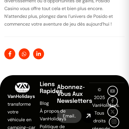
divertissement ou d’opportunités de gains, Posido
Casino vous offre tout cela et bien plus encore.
N’attendez plus, plongez dans l’univers de Posido et
commencez votre aventure de jeu dès aujourd’hui !
Liens
Abonnez-
©
Rapides
Vous Aux
VanHolidays
2025
Newsletters
Blog
transforme
VanHolidays.
À propos de
votre
Tous
VanHolidays
véhicule en
droits
Politique de
camping-car
réservés.