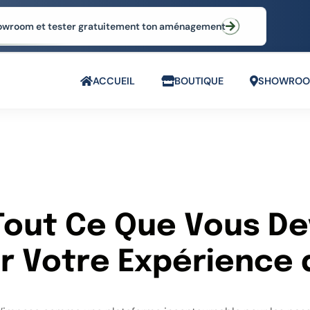
 showroom et tester gratuitement ton aménagement
ACCUEIL
BOUTIQUE
SHOWRO
Tout Ce Que Vous De
r Votre Expérience 