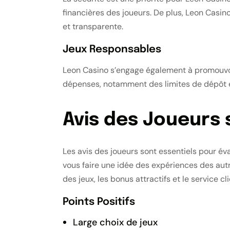
financières des joueurs. De plus, Leon Casin
et transparente.
Jeux Responsables
Leon Casino s’engage également à promouvoir 
dépenses, notamment des limites de dépôt e
Avis des Joueurs 
Les avis des joueurs sont essentiels pour éva
vous faire une idée des expériences des autr
des jeux, les bonus attractifs et le service cli
Points Positifs
Large choix de jeux