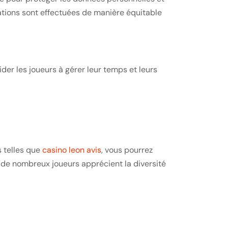
rations sont effectuées de manière équitable
der les joueurs à gérer leur temps et leurs
s telles que
casino leon avis
, vous pourrez
s de nombreux joueurs apprécient la diversité