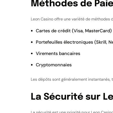
Méthodes de Paie
Leon Casino offre une variété de méthodes de 
Cartes de crédit (Visa, MasterCard)
Portefeuilles électroniques (Skrill, Ne
Virements bancaires
Cryptomonnaies
Les dépôts sont généralement instantanés, t
La Sécurité sur L
La sécurité est une priorité pour Leon Casin