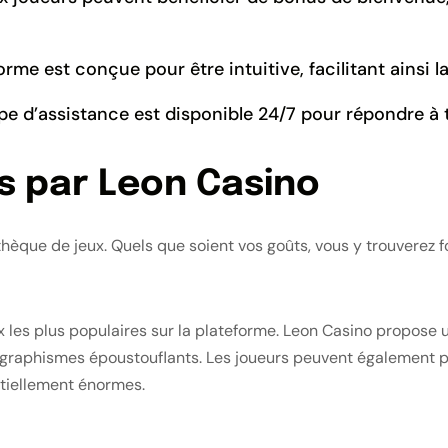
orme est conçue pour être intuitive, facilitant ainsi l
ipe d’assistance est disponible 24/7 pour répondre à 
s par Leon Casino
thèque de jeux. Quels que soient vos goûts, vous y trouverez 
x les plus populaires sur la plateforme. Leon Casino propose 
graphismes époustouflants. Les joueurs peuvent également p
ntiellement énormes.