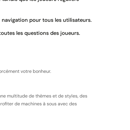
a navigation pour tous les utilisateurs.
toutes les questions des joueurs.
forcément votre bonheur.
une multitude de thèmes et de styles, des
rofiter de machines à sous avec des