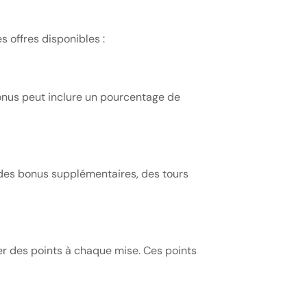
 offres disponibles :
onus peut inclure un pourcentage de
des bonus supplémentaires, des tours
er des points à chaque mise. Ces points