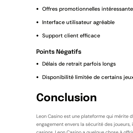
Offres promotionnelles intéressant
Interface utilisateur agréable
Support client efficace
Points Négatifs
Délais de retrait parfois longs
Disponibilité limitée de certains jeu
Conclusion
Leon Casino est une plateforme qui mérite d
engagement envers la sécurité des joueurs, i
casinos, Leon Casino a quelque chose à offrir