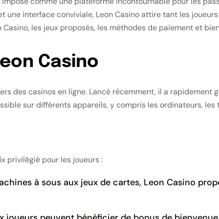
’impose comme une plateforme incontournable pour les passi
 une interface conviviale, Leon Casino attire tant les joueurs
n Casino, les jeux proposés, les méthodes de paiement et bien
Leon Casino
vers des casinos en ligne. Lancé récemment, il a rapidement
ssible sur différents appareils, y compris les ordinateurs, le
 privilégié pour les joueurs :
achines à sous aux jeux de cartes, Leon Casino prop
 joueurs peuvent bénéficier de bonus de bienvenue, 