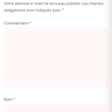
Votre adresse e-mail ne sera pas publiée.
Les champs
obligatoires sont indiqués avec
*
Commentaire
*
Nom
*