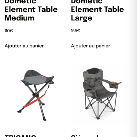
Dometic
Dometic
Element Table
Element Table
Medium
Large
110
€
155
€
Ajouter au panier
Ajouter au panier