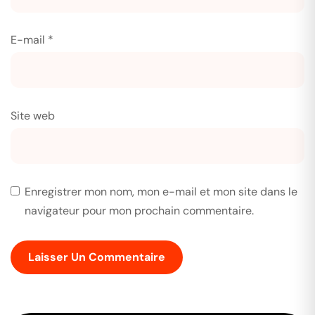
E-mail
*
Site web
Enregistrer mon nom, mon e-mail et mon site dans le
navigateur pour mon prochain commentaire.