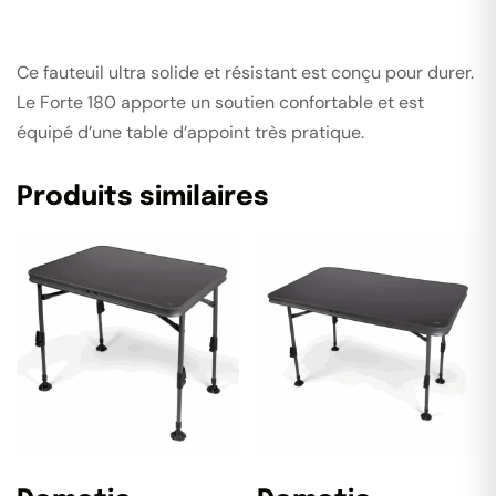
Ce fauteuil ultra solide et résistant est conçu pour durer.
Le Forte 180 apporte un soutien confortable et est
équipé d’une table d’appoint très pratique.
Produits similaires