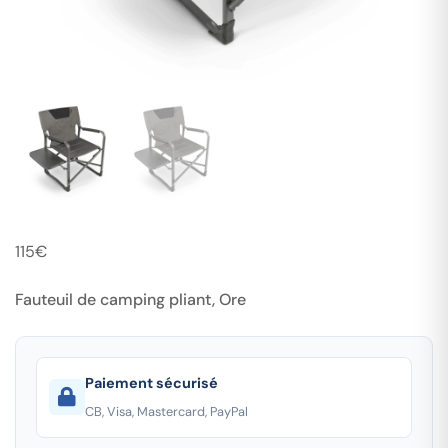
115
€
Fauteuil de camping pliant, Ore
Paiement sécurisé
CB, Visa, Mastercard, PayPal