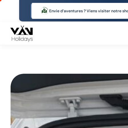
Envie d’aventures ? Viens visiter notre