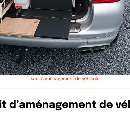
kits d’aménagement de véhicule
kit d’aménagement de véh