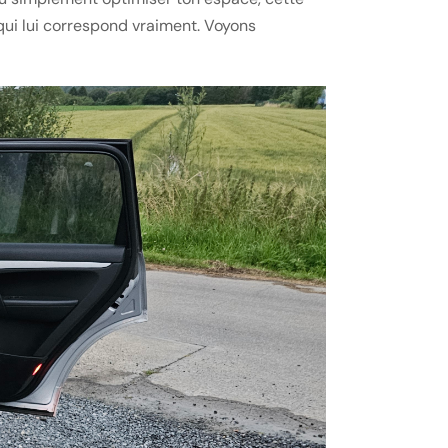
ui lui correspond vraiment. Voyons