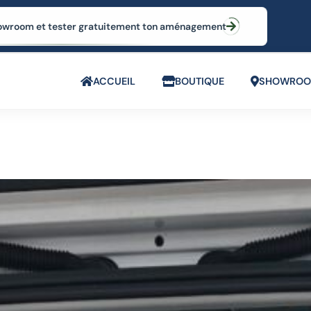
 showroom et tester gratuitement ton aménagement
ACCUEIL
BOUTIQUE
SHOWRO