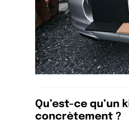
Qu’est-ce qu’un 
concrètement ?