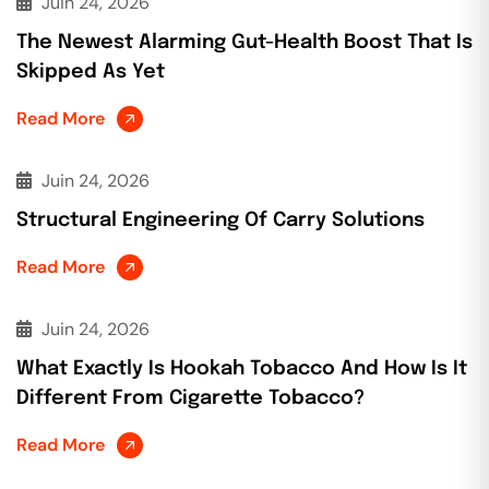
Juin 24, 2026
The Newest Alarming Gut-Health Boost That Is
Skipped As Yet
Read More
Juin 24, 2026
Structural Engineering Of Carry Solutions
Read More
Juin 24, 2026
What Exactly Is Hookah Tobacco And How Is It
Different From Cigarette Tobacco?
Read More