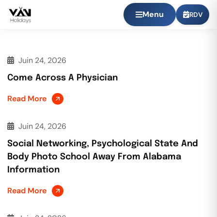
Menu
RDV
Juin 24, 2026
Come Across A Physician
Read More
Juin 24, 2026
Social Networking, Psychological State And
Body Photo School Away From Alabama
Information
Read More