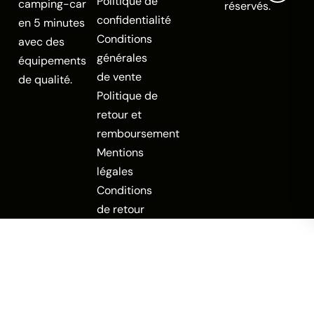
Politique de
camping-car
réservés.
confidentialité
en 5 minutes
Conditions
avec des
générales
équipements
de vente
de qualité.
Politique de
retour et
remboursement
Mentions
légales
Conditions
de retour