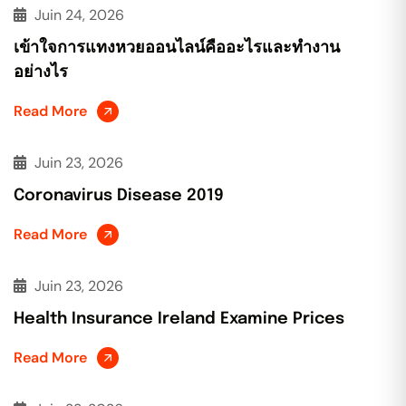
Juin 24, 2026
เข้าใจการแทงหวยออนไลน์คืออะไรและทำงาน
อย่างไร
Read More
Juin 23, 2026
Coronavirus Disease 2019
Read More
Juin 23, 2026
Health Insurance Ireland Examine Prices
Read More