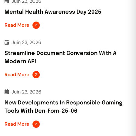
Juin 23, 2026
Mental Health Awareness Day 2025
Read More
Juin 23, 2026
Streamline Document Conversion With A
Modern API
Read More
Juin 23, 2026
New Developments In Responsible Gaming
Tools With Den-Fom-25-06
Read More