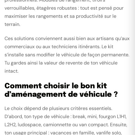
verrouillables, étagères robustes : tout est pensé pour
maximiser les rangements et sa productivité sur le
terrain.
Ces solutions conviennent aussi bien aux artisans qu’aux
commerciaux ou aux techniciens itinérants. Le kit
s’installe sans modifier le véhicule de façon permanente.
Tu gardes ainsi la valeur de revente de ton véhicule
intact.
Comment choisir le bon kit
d’aménagement de véhicule ?
Le choix dépend de plusieurs critères essentiels.
D’abord, ton type de véhicule : break, mini, fourgon L1H1,
L2H2, ludospace, camionnette ou van compact. Ensuite,
ton usage principal : vacances en famille, vanlife solo,