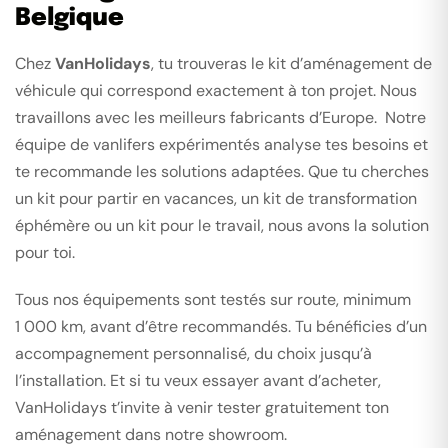
Belgique
Chez
VanHolidays
, tu trouveras le kit d’aménagement de
véhicule qui correspond exactement à ton projet. Nous
travaillons avec les meilleurs fabricants d’Europe. Notre
équipe de vanlifers expérimentés analyse tes besoins et
te recommande les solutions adaptées. Que tu cherches
un kit pour partir en vacances, un kit de transformation
éphémère ou un kit pour le travail, nous avons la solution
pour toi.
Tous nos équipements sont testés sur route, minimum
1 000 km, avant d’être recommandés. Tu bénéficies d’un
accompagnement personnalisé, du choix jusqu’à
l’installation. Et si tu veux essayer avant d’acheter,
VanHolidays t’invite à venir tester gratuitement ton
aménagement dans notre showroom.