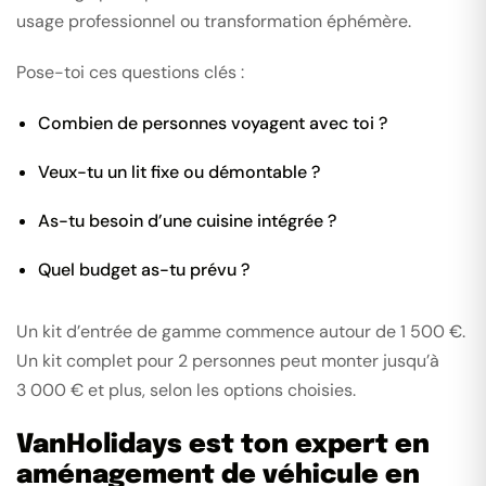
usage professionnel ou transformation éphémère.
Pose-toi ces questions clés :
Combien de personnes voyagent avec toi ?
Veux-tu un lit fixe ou démontable ?
As-tu besoin d’une cuisine intégrée ?
Quel budget as-tu prévu ?
Un kit d’entrée de gamme commence autour de 1 500 €.
Un kit complet pour 2 personnes peut monter jusqu’à
3 000 € et plus, selon les options choisies.
VanHolidays est ton expert en
aménagement de véhicule en