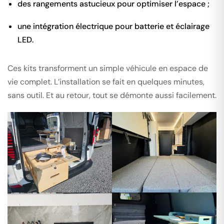
des rangements astucieux pour optimiser l’espace ;
une intégration électrique pour batterie et éclairage
LED.
Ces kits transforment un simple véhicule en espace de
vie complet. L’installation se fait en quelques minutes,
sans outil. Et au retour, tout se démonte aussi facilement.