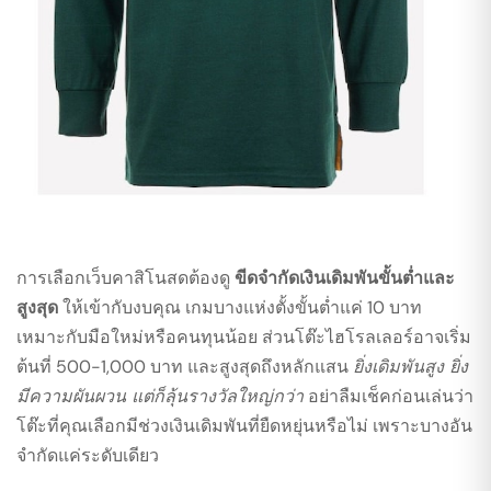
การเลือกเว็บคาสิโนสดต้องดู
ขีดจำกัดเงินเดิมพันขั้นต่ำและ
สูงสุด
ให้เข้ากับงบคุณ เกมบางแห่งตั้งขั้นต่ำแค่ 10 บาท
เหมาะกับมือใหม่หรือคนทุนน้อย ส่วนโต๊ะไฮโรลเลอร์อาจเริ่ม
ต้นที่ 500-1,000 บาท และสูงสุดถึงหลักแสน
ยิ่งเดิมพันสูง ยิ่ง
มีความผันผวน แต่ก็ลุ้นรางวัลใหญ่กว่า
อย่าลืมเช็คก่อนเล่นว่า
โต๊ะที่คุณเลือกมีช่วงเงินเดิมพันที่ยืดหยุ่นหรือไม่ เพราะบางอัน
จำกัดแค่ระดับเดียว