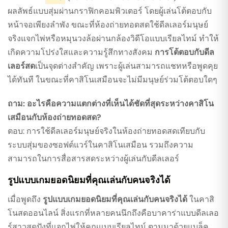
ผลลัพธ์แบบสุ่มผ่านกราฟิกคอมพิวเตอร์ โดยผู้เล่นโต้ตอบกับ
หน้าจอเพียงลำพัง ขณะที่ห้องถ่ายทอดสดใช้ดีลเลอร์มนุษย์
จริงแจกไพ่หรือหมุนวงล้อผ่านกล้องวิดีโอแบบเรียลไทม์ ทำให้
เกิดความโปร่งใสและความรู้สึกทางสังคม
การโต้ตอบกับดีล
เลอร์สด
เป็นจุดต่างสำคัญ เพราะผู้เล่นสามารถแชทหรือพูดคุย
ได้ทันที ในขณะที่คาสิโนเสมือนจะไม่มีมนุษย์ร่วมโต้ตอบใดๆ
ถาม: อะไรคือความแตกต่างที่เห็นได้ชัดที่สุดระหว่างคาสิโน
เสมือนกับห้องถ่ายทอดสด?
ตอบ: การใช้ดีลเลอร์มนุษย์จริงในห้องถ่ายทอดสดเทียบกับ
ระบบสุ่มของซอฟต์แวร์ในคาสิโนเสมือน รวมถึงความ
สามารถในการสื่อสารสดระหว่างผู้เล่นกับดีลเลอร์
รูปแบบเกมยอดนิยมที่คุณเล่นกับคนจริงได้
เมื่อพูดถึง
รูปแบบเกมยอดนิยมที่คุณเล่นกับคนจริงได้
ในคาสิ
โนสดออนไลน์ สิ่งแรกที่หลายคนนึกถึงคือบาคาร่าแบบดีลเลอ
ร์สาวสุดปังที่แจกไพ่ให้คุณแบบเรียลไทม์ ตามมาด้วยแบล็ค