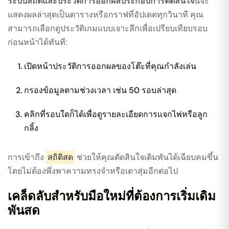
ระบบสถิติและประวัติการออกผลประกอบการตัดสินใจ
นี้จะ
แสดงผลล่าสุดเป็นตารางหรือกราฟที่อัปเดตทุกวินาที คุณ
สามารถเลือกดูประวัติเกมแบบเจาะลึกเพื่อเปรียบเทียบรอบ
ก่อนหน้าได้ทันที:
เปิดหน้าประวัติการออกผลของโต๊ะที่คุณกำลังเล่น
กรองข้อมูลตามช่วงเวลา เช่น 50 รอบล่าสุด
คลิกที่รอบใดก็ได้เพื่อดูรายละเอียดการแจกไพ่หรือลูก
กลิ้ง
การเข้าถึง
สถิติสด
ช่วยให้คุณตัดสินใจเดิมพันได้เฉียบคมขึ้น
โดยไม่ต้องพึ่งพาความทรงจำหรือเดาสุ่มอีกต่อไป
เคล็ดลับสำหรับมือใหม่ที่ต้องการเริ่มเดิม
พันสด