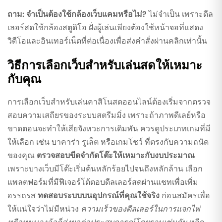
ถาม: จำเป็นต้องใช้กล้องเว็บแคมหรือไม่?
ไม่จำเป็น เพราะดีล
เลอร์สดใช้กล้องสตูดิโอ ฝั่งผู้เล่นเพียงต้องใช้หน้าจอที่แสดง
วิดีโอและอินเทอร์เน็ตที่ต่อเนื่องเพื่อส่งคำสั่งผ่านคลิกเท่านั้น
วิธีการเลือกเว็บสำหรับเล่นสดให้เหมาะ
กับคุณ
การเลือกเว็บสำหรับเล่นคาสิโนสดออนไลน์ต้องเริ่มจากตรวจ
สอบความเสถียรของระบบสตรีมมิ่ง เพราะถ้าภาพดีเลย์หรือ
ขาดตอนจะทำให้เสียจังหวะการเดิมพัน ควรดูประเภทเกมที่มี
ให้เลือก เช่น บาคาร่า รูเล็ต หรือเกมโชว์ ที่ตรงกับความถนัด
ของคุณ
ตรวจสอบขีดจำกัดโต๊ะให้เหมาะกับงบประมาณ
เพราะบางเว็บมีโต๊ะเริ่มต้นหลักร้อยไปจนถึงหลักล้าน เลือก
แพลตฟอร์มที่มีฟีเจอร์โต้ตอบดีลเลอร์สดผ่านแชทเพื่อเพิ่ม
อรรถรส
ทดสอบระบบบนอุปกรณ์ที่คุณใช้จริง
ก่อนสมัครเพื่อ
ให้แน่ใจว่าไม่มีหน่วง
ความเร็วของดีลเลอร์ในการแจกไพ่