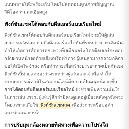
แบบหลายโต๊ะพร้อมกัน โดยไม่ลดทอนคุณภาพสัญญาณ
วิดีโอความละเอียดสูง
ฟังก์ชันแชทโต้ตอบกับดีลเลอร์แบบเรียลไทม์
ฟังก์ชันแชทโต้ตอบกับดีลเลอร์แบบเรียลไทม์ช่วยให้ผู้เล่น
สามารถส่งข้อความถึงดีลเลอร์สดได้ทันทีระหว่างการเดิมพัน
ทำให้เกิดการสื่อสารสองทางที่เสมือนจริง โดยดีลเลอร์จะตอบ
กลับผ่านหน้าจอด้วยเสียงหรือท่าทาง ผู้เล่นสามารถถามกติกา
ขอให้เปิดไพ่ช้าลง หรือทักทายเพื่อสร้างบรรยากาศเป็นกันเอง
ฟังก์ชันนี้ช่วยลดช่องว่างระหว่างผู้เล่นและเจ้ามือ ทำให้
ประสบการณ์คาสิโนสดออนไลน์มีความเป็นมนุษย์มากขึ้น
การโต้ตอบกับดีลเลอร์แบบเรียลไทม์
ยังช่วยเพิ่มความมั่นใจ
ในการเล่น เพราะผู้เล่นรู้สึกว่ามีคนดูแลอยู่เบื้องหลังทุกจังหวะ
โดยเฉพาะเมื่อใช้
ฟังก์ชันแชทสด
เพื่อสั่งการหรือขอคำ
แนะนำเฉพาะหน้า
การปรับมุมกล้องหลายทิศทางเพื่อความโปร่งใส