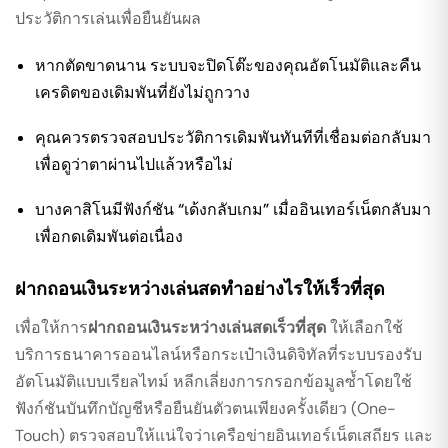
ประวัติการเล่นเพื่อยืนยันผล
หากตัดขาดนาน ระบบจะปิดโต๊ะของคุณอัตโนมัติและคืน
เครดิตของเดิมพันที่ยังไม่ถูกวาง
คุณควรตรวจสอบประวัติการเดิมพันทันทีที่เชื่อมต่อกลับมา
เพื่อดูว่าตาผ่านไปแล้วหรือไม่
บางคาสิโนมีฟังก์ชัน “เด้งกลับเกม” เมื่ออินเทอร์เน็ตกลับมา
เพื่อกดเดิมพันต่อเนื่อง
ฝากถอนเงินระหว่างเล่นสดทำอย่างไรให้เร็วที่สุด
เพื่อให้การ
ฝากถอนเงินระหว่างเล่นสดเร็วที่สุด
ให้เลือกใช้
บริการธนาคารออนไลน์หรือกระเป๋าเงินดิจิทัลที่ระบบรองรับ
อัตโนมัติแบบเรียลไทม์ หลีกเลี่ยงการกรอกข้อมูลซ้ำโดยใช้
ฟังก์ชันบันทึกบัญชีหรือยืนยันตัวตนเพียงครั้งเดียว (One-
Touch) ตรวจสอบให้แน่ใจว่าเครือข่ายอินเทอร์เน็ตเสถียร และ