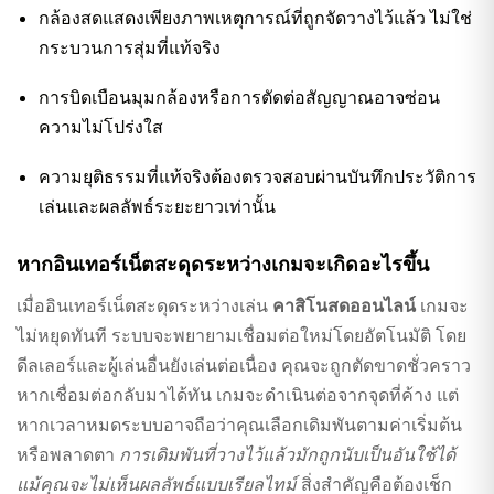
กล้องสดแสดงเพียงภาพเหตุการณ์ที่ถูกจัดวางไว้แล้ว ไม่ใช่
กระบวนการสุ่มที่แท้จริง
การบิดเบือนมุมกล้องหรือการตัดต่อสัญญาณอาจซ่อน
ความไม่โปร่งใส
ความยุติธรรมที่แท้จริงต้องตรวจสอบผ่านบันทึกประวัติการ
เล่นและผลลัพธ์ระยะยาวเท่านั้น
หากอินเทอร์เน็ตสะดุดระหว่างเกมจะเกิดอะไรขึ้น
เมื่ออินเทอร์เน็ตสะดุดระหว่างเล่น
คาสิโนสดออนไลน์
เกมจะ
ไม่หยุดทันที ระบบจะพยายามเชื่อมต่อใหม่โดยอัตโนมัติ โดย
ดีลเลอร์และผู้เล่นอื่นยังเล่นต่อเนื่อง คุณจะถูกตัดขาดชั่วคราว
หากเชื่อมต่อกลับมาได้ทัน เกมจะดำเนินต่อจากจุดที่ค้าง แต่
หากเวลาหมดระบบอาจถือว่าคุณเลือกเดิมพันตามค่าเริ่มต้น
หรือพลาดตา
การเดิมพันที่วางไว้แล้วมักถูกนับเป็นอันใช้ได้
แม้คุณจะไม่เห็นผลลัพธ์แบบเรียลไทม์
สิ่งสำคัญคือต้องเช็ก