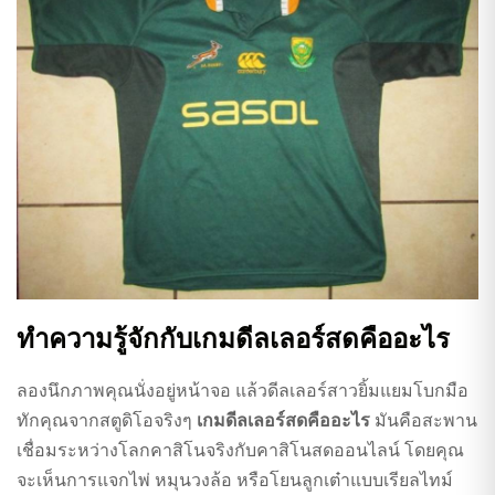
ทำความรู้จักกับเกมดีลเลอร์สดคืออะไร
ลองนึกภาพคุณนั่งอยู่หน้าจอ แล้วดีลเลอร์สาวยิ้มแยมโบกมือ
ทักคุณจากสตูดิโอจริงๆ
เกมดีลเลอร์สดคืออะไร
มันคือสะพาน
เชื่อมระหว่างโลกคาสิโนจริงกับคาสิโนสดออนไลน์ โดยคุณ
จะเห็นการแจกไพ่ หมุนวงล้อ หรือโยนลูกเต๋าแบบเรียลไทม์