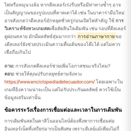
ไพ่หรือหมุนวงล้อ หากดีลเลอร์เร่งรีบหรือมีท่าทางซ้ำๆ อาจ
เป็นสัญญาณของรูปแบบที่คาดเดาได้ เช่น ในบาคาร่ามือใหม่
อาจสังเกตว่าดีลเลอร์มักหยุดชั่วครู่ก่อนเปิดไพ่สำคัญ ใช้
การ
วิเคราะห์จังหวะเกมสด
เพื่อตัดสินใจเดิมพัน เช่น รอบที่ดีลเลอร์
ดูผ่อนคลาย มักมีผลลัพธ์สุ่มมากกว่า
การอ่านภาษากาย
ขอ
งดีลเลอร์ยังช่วยประเมินความตื่นเต้นของโต๊ะได้ แต่ไม่ควร
เชื่อถือเกินไป
ถาม:
การสังเกตดีลเลอร์ช่วยเพิ่มโอกาสชนะจริงไหม?
ตอบ:
ช่วยให้คุณปรับกลยุทธ์ตามจังหวะ
https://www.enciclopediadelecuador.com/
โดยเฉพาะใน
เกมที่อิงความน่าจะเป็น แต่ไม่รับประกันผลลัพธ์ ควรใช้เป็น
ข้อมูลเสริมเท่านั้น
ข้อควรระวังเรื่องการเชื่อมต่อและเวลาในการเดิมพัน
การเดิมพันสดในคาสิโนออนไลน์ต้องพึ่งพาการเชื่อมต่อ
อินเทอร์เน็ตที่เสถียรมากเป็นพิเศษ เพราะดีเลย์แม้เพียงไม่กี่