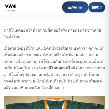
Menu
RDV
คาสิโนสดออนไลน์ เล่นกับดีลเลอร์จริง ถ่ายทอดสดจากคาสิ
โนทั่วโลก
เมื่อคุณนั่งอยู่ที่บ้านและเปิดหน้าจอเพื่อเล่นบาคาร่า คุณจะได้
เห็นดีลเลอร์สาวสวยแจกไพ่แบบเรียลไทม์ผ่านกล้อง ความ
แตกต่างคือคุณสามารถโต้ตอบกับดีลเลอร์และผู้เล่นคนอื่นได้
เสมือนนั่งอยู่ในบ่อนจริง
คาสิโนสดออนไลน์
จำลองบรรยากาศ
คาสิโนเต็มรูปแบบผ่านสตรีมมิ่งความละเอียดสูง ทำให้คุณ
วางเดิมพันจากระยะไกลได้ทันทีโดยไม่ต้องเดินทาง เพียงแค่
สมัครสมาชิกและเลือกโต๊ะที่ต้องการ